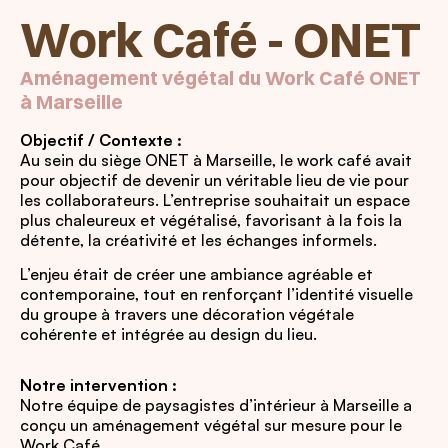
Work Café - ONET
Aménagement végétal du Work Café ONET
à Marseille
Objectif / Contexte :
Au sein du siège ONET à Marseille, le work café avait
pour objectif de devenir un véritable lieu de vie pour
les collaborateurs. L’entreprise souhaitait un espace
plus chaleureux et végétalisé, favorisant à la fois la
détente, la créativité et les échanges informels.
L’enjeu était de créer une ambiance agréable et
contemporaine, tout en renforçant l’identité visuelle
du groupe à travers une décoration végétale
cohérente et intégrée au design du lieu.
Notre intervention :
Notre équipe de paysagistes d’intérieur à Marseille a
conçu un aménagement végétal sur mesure pour le
Work Café.