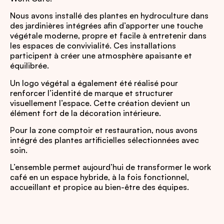
Nous avons installé des plantes en hydroculture dans
des jardinières intégrées afin d’apporter une touche
végétale moderne, propre et facile à entretenir dans
les espaces de convivialité. Ces installations
participent à créer une atmosphère apaisante et
équilibrée.
Un logo végétal a également été réalisé pour
renforcer l’identité de marque et structurer
visuellement l’espace. Cette création devient un
élément fort de la décoration intérieure.
Pour la zone comptoir et restauration, nous avons
intégré des plantes artificielles sélectionnées avec
soin.
L’ensemble permet aujourd’hui de transformer le work
café en un espace hybride, à la fois fonctionnel,
accueillant et propice au bien-être des équipes.