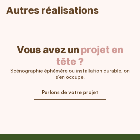
Autres réalisations
Vous avez un
projet en
tête ?
Scénographie éphémère ou installation durable, on
s’en occupe.
Parlons de votre projet