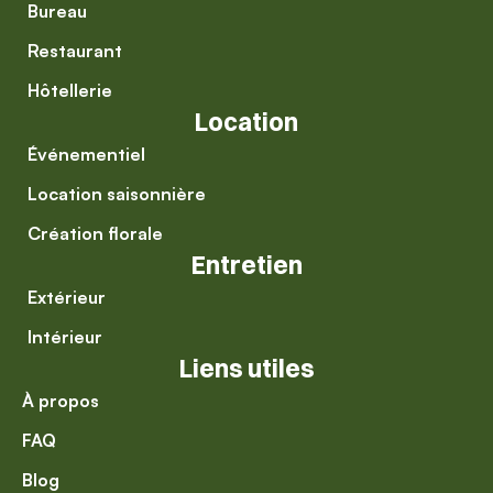
Bureau
Restaurant
Hôtellerie
Location
Événementiel
Location saisonnière
Création florale
Entretien
Extérieur
Intérieur
Liens utiles
À propos
FAQ
Blog