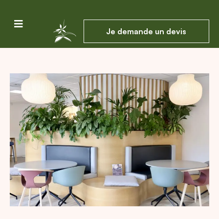
Je demande un devis