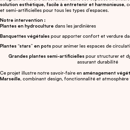
solution esthétique, facile à entretenir et harmonieuse
, 
et semi-artificielles pour tous les types d’espaces.
Notre intervention :
Plantes en hydroculture
dans les jardinières
Banquettes végétales
pour apporter confort et verdure da
Plantes “stars” en pots
pour animer les espaces de circulat
Grandes plantes semi-artificielles
pour structurer et d
assurant durabilité
Ce projet illustre notre savoir-faire en
aménagement végétal
Marseille
, combinant design, fonctionnalité et atmosphère 